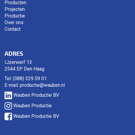
Producten
Projecten
Productie
Over ons
Contact
ADRES
IJzerwerf 13
2544 EP Den Haag
Tel: (088) 329 59 01
E-mail:
productie@wauben.nl
Wauben Productie BV
Wauben Productie
Wauben Productie BV