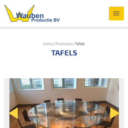
Home
/
Producten
/
Tafels
TAFELS