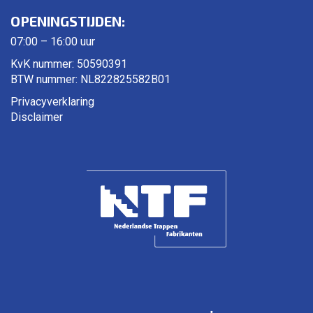
OPENINGSTIJDEN:
07:00 – 16:00 uur
KvK nummer: 50590391
BTW nummer: NL822825582B01
Privacyverklaring
Disclaimer