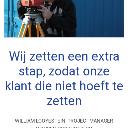
Wij zetten een extra
stap, zodat onze
klant die niet hoeft te
zetten
WILLIAM LOOYESTEIN, PROJECTMANAGER