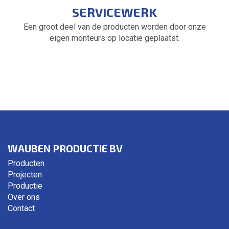
SERVICEWERK
Een groot deel van de producten worden door onze
eigen monteurs op locatie geplaatst.
WAUBEN PRODUCTIE BV
Producten
Projecten
Productie
Over ons
Contact