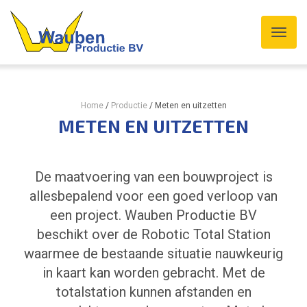
Home
/
Productie
/
Meten en uitzetten
METEN EN UITZETTEN
De maatvoering van een bouwproject is
allesbepalend voor een goed verloop van
een project. Wauben Productie BV
beschikt over de Robotic Total Station
waarmee de bestaande situatie nauwkeurig
in kaart kan worden gebracht. Met de
totalstation kunnen afstanden en