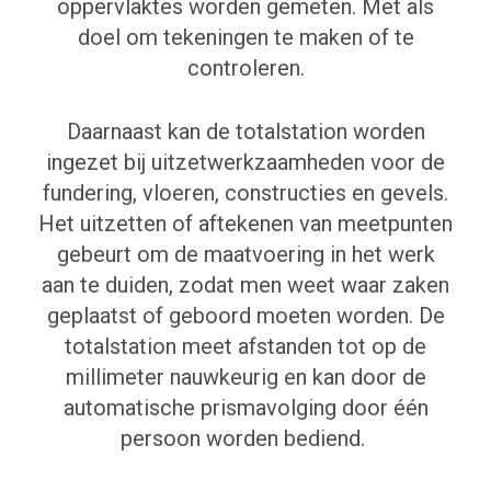
oppervlaktes worden gemeten. Met als
doel om tekeningen te maken of te
controleren.
Daarnaast kan de totalstation worden
ingezet bij uitzetwerkzaamheden voor de
fundering, vloeren, constructies en gevels.
Het uitzetten of aftekenen van meetpunten
gebeurt om de maatvoering in het werk
aan te duiden, zodat men weet waar zaken
geplaatst of geboord moeten worden. De
totalstation meet afstanden tot op de
millimeter nauwkeurig en kan door de
automatische prismavolging door één
persoon worden bediend.