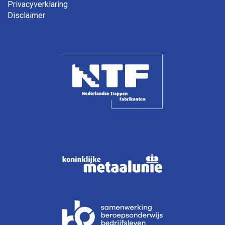
Privacyverklaring
Disclaimer