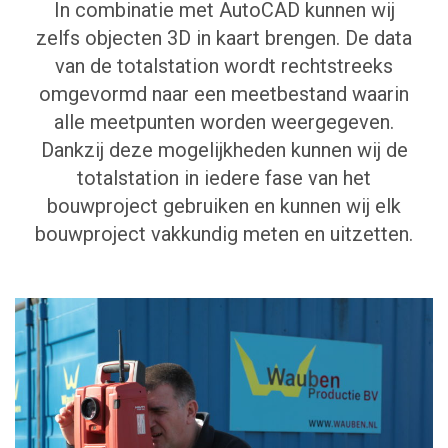
In combinatie met AutoCAD kunnen wij
zelfs objecten 3D in kaart brengen. De data
van de totalstation wordt rechtstreeks
omgevormd naar een meetbestand waarin
alle meetpunten worden weergegeven.
Dankzij deze mogelijkheden kunnen wij de
totalstation in iedere fase van het
bouwproject gebruiken en kunnen wij elk
bouwproject vakkundig meten en uitzetten.