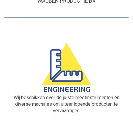
WAUBEN PRODUCTIE BV
ENGINEERING
Wij beschikken over de juiste meetinstrumenten en
diverse machines om uiteenlopende producten te
vervaardigen.