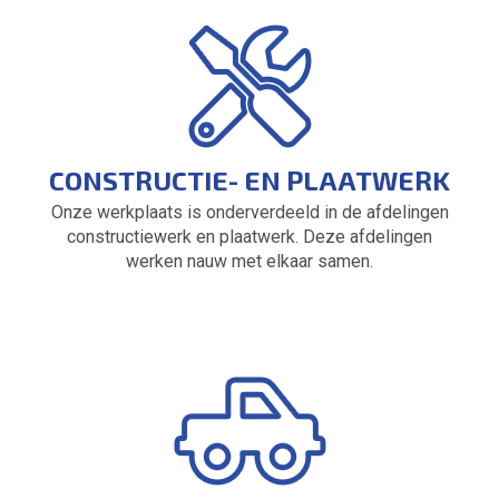
CONSTRUCTIE- EN PLAATWERK
Onze werkplaats is onderverdeeld in de afdelingen
constructiewerk en plaatwerk. Deze afdelingen
werken nauw met elkaar samen.