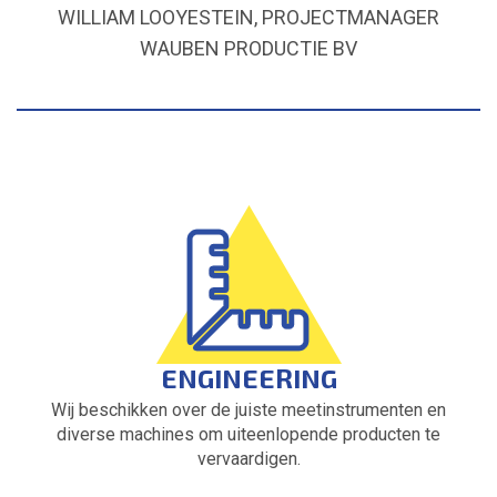
WILLIAM LOOYESTEIN, PROJECTMANAGER
WAUBEN PRODUCTIE BV
ENGINEERING
Wij beschikken over de juiste meetinstrumenten en
diverse machines om uiteenlopende producten te
vervaardigen.