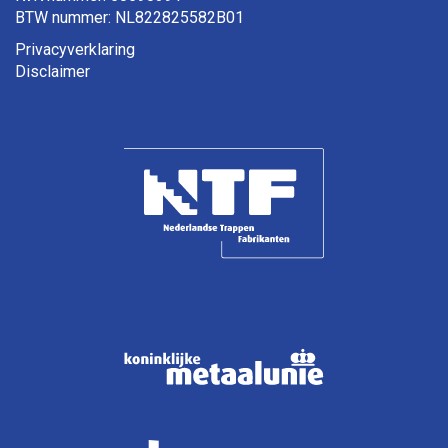
BTW nummer: NL822825582B01
Privacyverklaring
Disclaimer