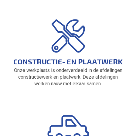
CONSTRUCTIE- EN PLAATWERK
Onze werkplaats is onderverdeeld in de afdelingen
constructiewerk en plaatwerk. Deze afdelingen
werken nauw met elkaar samen.