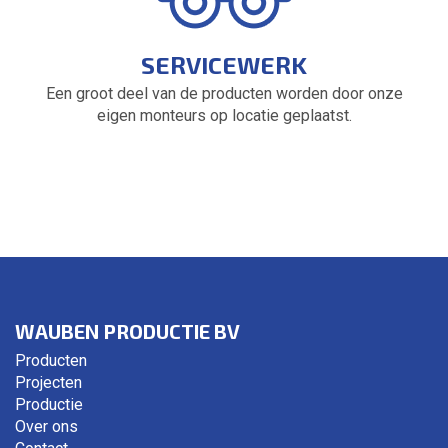
SERVICEWERK
Een groot deel van de producten worden door onze
eigen monteurs op locatie geplaatst.
WAUBEN PRODUCTIE BV
Producten
Projecten
Productie
Over ons