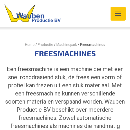
Home
/
Productie
/
Machinepark
/
Freesmachines
FREESMACHINES
Een freesmachine is een machine die met een
snel ronddraaiend stuk, de frees een vorm of
profiel kan frezen uit een stuk materiaal. Met
een freesmachine kunnen verschillende
soorten materialen verspaand worden. Wauben
Productie BV beschikt over meerdere
freesmachines. Zowel automatische
freesmachines als machines die handmatig