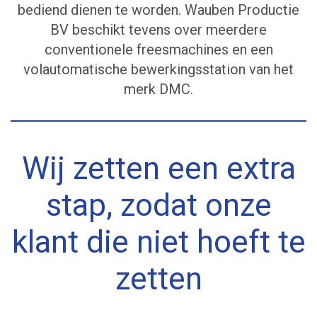
bediend dienen te worden. Wauben Productie
BV beschikt tevens over meerdere
conventionele freesmachines en een
volautomatische bewerkingsstation van het
merk DMC.
Wij zetten een extra
stap, zodat onze
klant die niet hoeft te
zetten