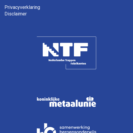
Privacyverklaring
Disclaimer