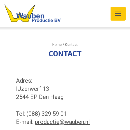
Home
/
Contact
CONTACT
Adres:
IJzerwerf 13
2544 EP Den Haag
Tel: (088) 329 59 01
E-mail:
productie@wauben.nl