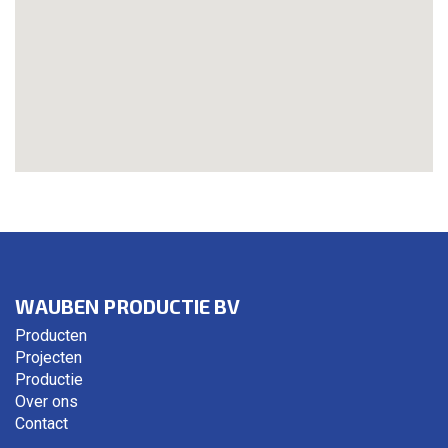
WAUBEN PRODUCTIE BV
Producten
Projecten
Productie
Over ons
Contact