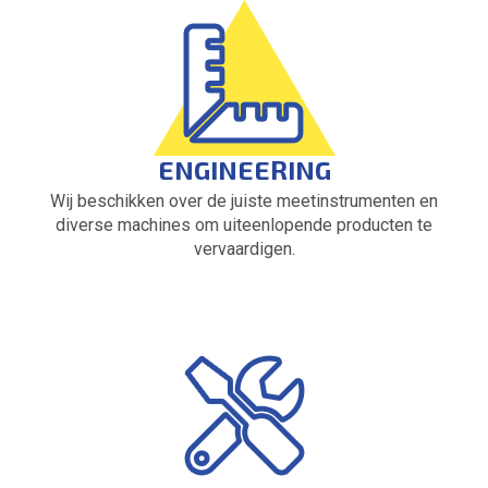
ENGINEERING
Wij beschikken over de juiste meetinstrumenten en
diverse machines om uiteenlopende producten te
vervaardigen.