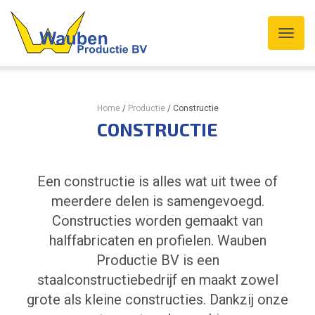
Home
/
Productie
/
Constructie
CONSTRUCTIE
Een constructie is alles wat uit twee of
meerdere delen is samengevoegd.
Constructies worden gemaakt van
halffabricaten en profielen. Wauben
Productie BV is een
staalconstructiebedrijf en maakt zowel
grote als kleine constructies. Dankzij onze