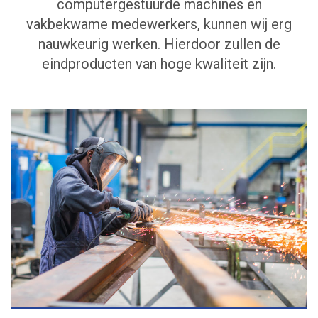
computergestuurde machines en
vakbekwame medewerkers, kunnen wij erg
nauwkeurig werken. Hierdoor zullen de
eindproducten van hoge kwaliteit zijn.