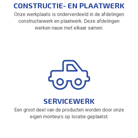
CONSTRUCTIE- EN PLAATWERK
Onze werkplaats is onderverdeeld in de afdelingen
constructiewerk en plaatwerk. Deze afdelingen
werken nauw met elkaar samen.
SERVICEWERK
Een groot deel van de producten worden door onze
eigen monteurs op locatie geplaatst.