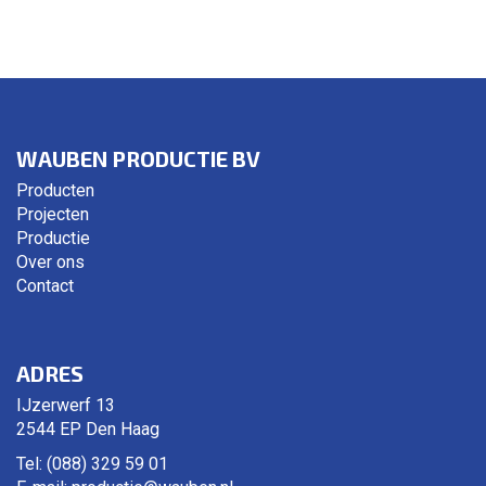
WAUBEN PRODUCTIE BV
Producten
Projecten
Productie
Over ons
Contact
ADRES
IJzerwerf 13
2544 EP Den Haag
Tel: (088) 329 59 01