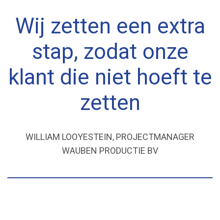
Wij zetten een extra
stap, zodat onze
klant die niet hoeft te
zetten
WILLIAM LOOYESTEIN, PROJECTMANAGER
WAUBEN PRODUCTIE BV