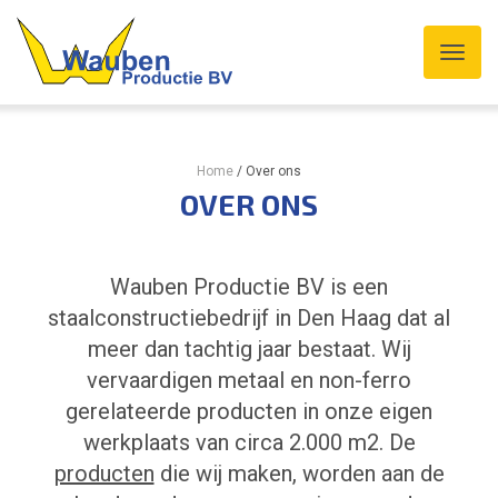
Home
/
Over ons
OVER ONS
Wauben Productie BV is een
staalconstructiebedrijf in Den Haag dat al
meer dan tachtig jaar bestaat. Wij
vervaardigen metaal en non-ferro
gerelateerde producten in onze eigen
werkplaats van circa 2.000 m2. De
producten
die wij maken, worden aan de