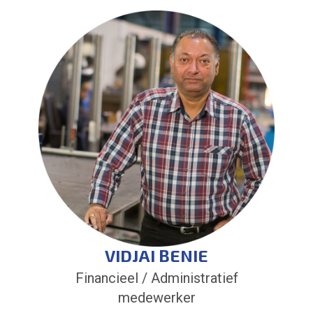
VIDJAI BENIE
Financieel / Administratief
medewerker