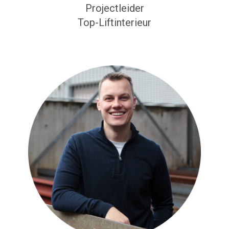
Projectleider
Top-Liftinterieur