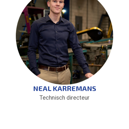
NEAL KARREMANS
Technisch directeur