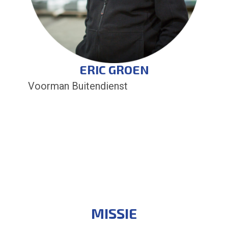
ERIC GROEN
Voorman Buitendienst
MISSIE