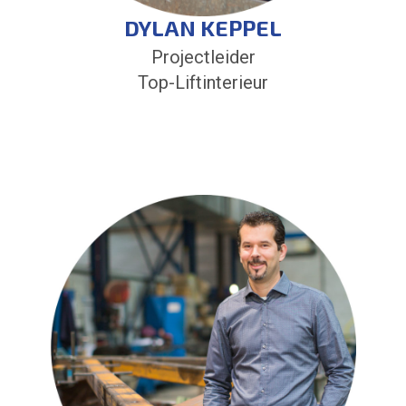
DYLAN KEPPEL
Projectleider
Top-Liftinterieur