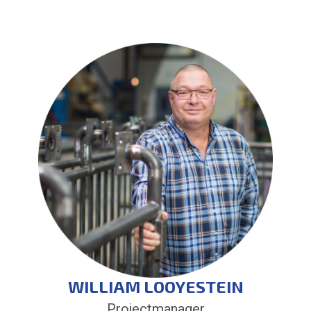
WILLIAM LOOYESTEIN
Projectmanager