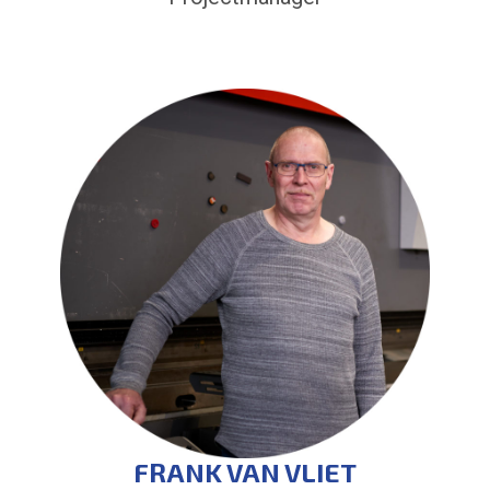
FRANK VAN VLIET