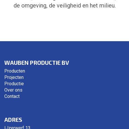
de omgeving, de veiligheid en het milieu.
WAUBEN PRODUCTIE BV
Producten
Projecten
Productie
Over ons
Contact
ADRES
IJzerwerf 13