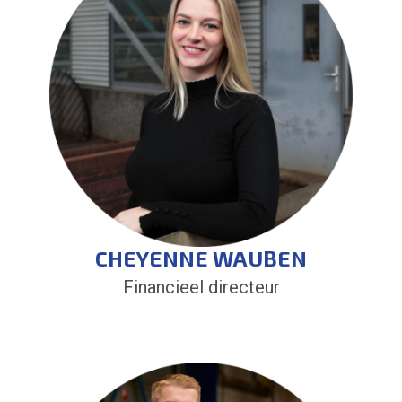
CHEYENNE WAUBEN
Financieel directeur