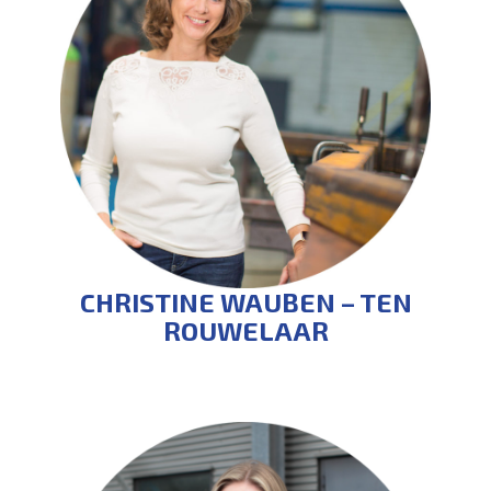
CHRISTINE WAUBEN – TEN
ROUWELAAR