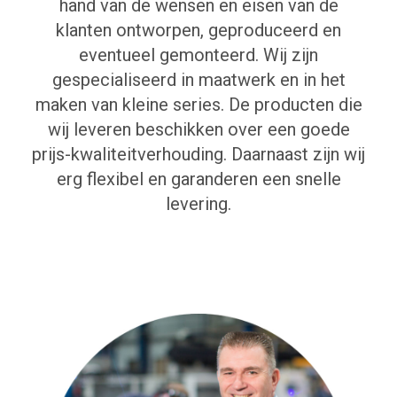
hand van de wensen en eisen van de
klanten ontworpen, geproduceerd en
eventueel gemonteerd. Wij zijn
gespecialiseerd in maatwerk en in het
maken van kleine series. De producten die
wij leveren beschikken over een goede
prijs-kwaliteitverhouding. Daarnaast zijn wij
erg flexibel en garanderen een snelle
levering.