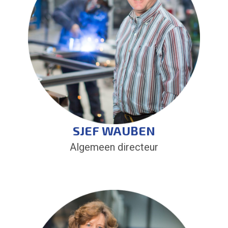
SJEF WAUBEN
Algemeen directeur