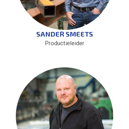
SANDER SMEETS
Productieleider