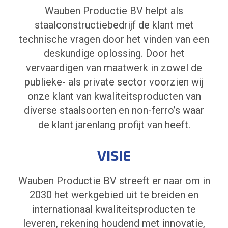
Wauben Productie BV helpt als
staalconstructiebedrijf de klant met
technische vragen door het vinden van een
deskundige oplossing. Door het
vervaardigen van maatwerk in zowel de
publieke- als private sector voorzien wij
onze klant van kwaliteitsproducten van
diverse staalsoorten en non-ferro’s waar
de klant jarenlang profijt van heeft.
VISIE
Wauben Productie BV streeft er naar om in
2030 het werkgebied uit te breiden en
internationaal kwaliteitsproducten te
leveren, rekening houdend met innovatie,