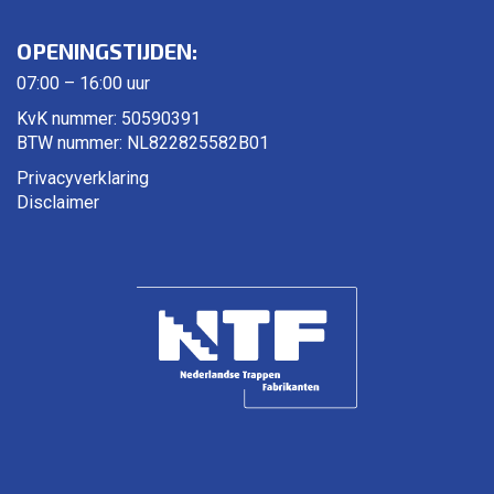
OPENINGSTIJDEN:
07:00 – 16:00 uur
KvK nummer: 50590391
BTW nummer: NL822825582B01
Privacyverklaring
Disclaimer