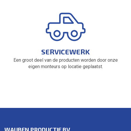
SERVICEWERK
Een groot deel van de producten worden door onze
eigen monteurs op locatie geplaatst.
WAUBEN PRODUCTIE BV