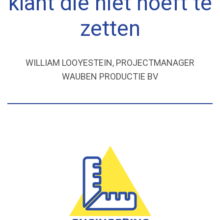
klant die niet hoeft te
zetten
WILLIAM LOOYESTEIN, PROJECTMANAGER
WAUBEN PRODUCTIE BV