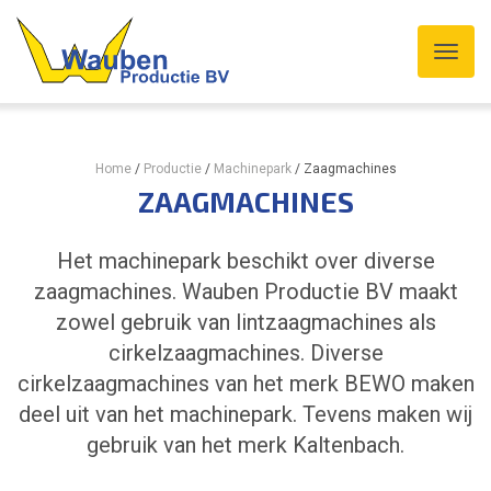
Home
/
Productie
/
Machinepark
/
Zaagmachines
ZAAGMACHINES
Het machinepark beschikt over diverse
zaagmachines. Wauben Productie BV maakt
zowel gebruik van lintzaagmachines als
cirkelzaagmachines. Diverse
cirkelzaagmachines van het merk BEWO maken
deel uit van het machinepark. Tevens maken wij
gebruik van het merk Kaltenbach.