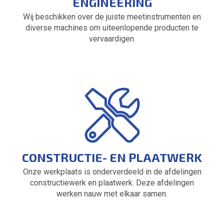
ENGINEERING
Wij beschikken over de juiste meetinstrumenten en
diverse machines om uiteenlopende producten te
vervaardigen.
CONSTRUCTIE- EN PLAATWERK
Onze werkplaats is onderverdeeld in de afdelingen
constructiewerk en plaatwerk. Deze afdelingen
werken nauw met elkaar samen.