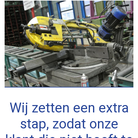
Wij zetten een extra
stap, zodat onze